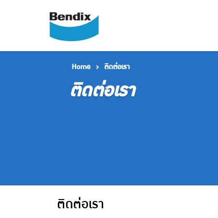
Home
ติดต่อเรา
ติดต่อเรา
ติดต่อเรา