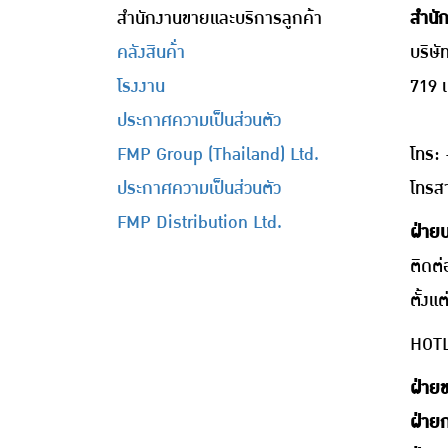
สำนักงานขายและบริการลูกค้า
สำนั
คลังสินค้่า
บริษั
โรงงาน
719 
ประกาศความเป็นส่วนตัว
FMP Group (Thailand) Ltd.
โทร:
ประกาศความเป็นส่วนตัว
โทรส
FMP Distribution Ltd.
ฝ่ายบ
ติดต่
ตั้งแ
HOTL
ฝ่าย
ฝ่าย