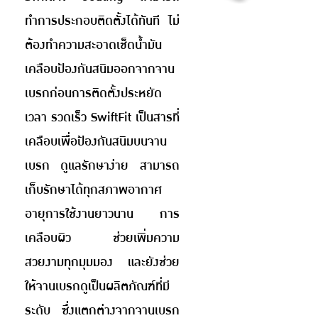
ทำการประกอบติดตั้งได้ทันที ไม่
ต้องทำความสะอาดเช็ดน้ำมัน
เคลือบป้องกันสนิมออกจากจาน
เบรกก่อนการติดตั้งประหยัด
เวลา รวดเร็ว SwiftFit เป็นสารที่
เคลือบเพื่อป้องกันสนิมบนจาน
เบรก ดูแลรักษาง่าย สามารถ
เก็บรักษาได้ทุกสภาพอากาศ
อายุการใช้งานยาวนาน การ
เคลือบผิว ช่วยเพิ่มความ
สวยงามทุกมุมมอง และยังช่วย
ให้จานเบรกดูเป็นผลิตภัณฑ์ที่มี
ระดับ ซึ่งแตกต่างจากจานเบรก