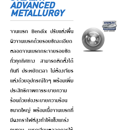
ADVANCED
METALLURGY
จานเบรก Bendix ปรับแต่งพื้น
ผิวจานเบรคด้วยรอยขัดละเอียด
ตลอดจานเบรกกระจายรอยขัด
ทั่วทุกทิศทาง สามารถติดตั้งได้
ทันที ประหยัดเวลา ไม่ต้องเจียร
แต่งด้วยอุปกรณ์ใดๆ พร้อมเพิ่ม
ประสิทธิภาพการระบายความ
ร้อนด้วยช่องระบายความร้อน
ขนาดใหญ่ พร้อมเนื้อจานเบรกที่
มีผงกราไฟต์สูงทำให้แข็งแกร่ง