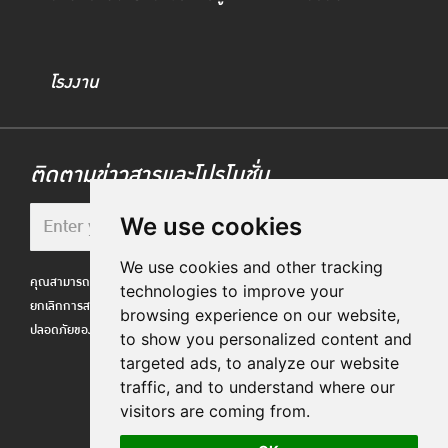
โรงงาน
ติดตามข่าวสารและโปรโมชั่น
We use cookies
We use cookies and other tracking
คุณสามารถเลือกไม่รับอีเมล Bendix ได้ตลอดเวลาผ่านลิงก์
technologies to improve your
ยกเลิกการสมัครในส่วนท้ายอีเมลของเรา เราเคารพความ
browsing experience on our website,
ปลอดภัยของข้อมูลของคุณตามนโยบายความเป็นส่วนตัวของเรา
to show you personalized content and
targeted ads, to analyze our website
traffic, and to understand where our
visitors are coming from.