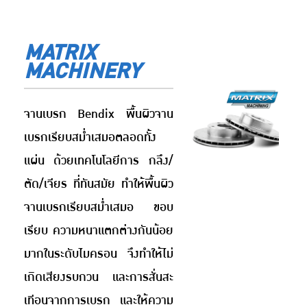
MATRIX
MACHINERY
จานเบรก Bendix พื้นผิวจาน
เบรกเรียบสม่ำเสมอตลอดทั้ง
แผ่น ด้วยเทคโนโลยีการ กลึง/
ตัด/เจียร ที่ทันสมัย ทำให้พื้นผิว
จานเบรกเรียบสม่ำเสมอ ขอบ
เรียบ ความหนาแตกต่างกันน้อย
มากในระดับไมครอน จึงทำให้ไม่
เกิดเสียงรบกวน และการสั่นสะ
เทีอนจากการเบรก และให้ความ