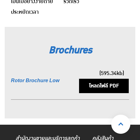
เป็นไปอย่างง่ายดาย รวดเร็ว
ประหยัดเวลา
Brochures
(595.34kb)
Rotor Brochure Low
โหลดไฟล์ PDF
สำนักงานขายและบริการลูกค้า
คลังสินค้า