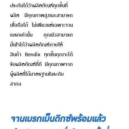
ประกันได้ว่าผลิตภัณฑ์ทุกชิ้นที่
ผลิต มีคุณภาพสูงและสามารถ
เชื่อถือได้ ไม่เพียงแต่เฉพาะจาน
เบรกเท่านั้น คุณยังสามารถ
มั่นใจได้ว่าผลิตภัณฑ์ภายใต้
สินค้า Bendix ทุกชิ้นคุณจะได้
รับผลิตภัณฑ์ที่ดี มีคุณภาพจาก
ผู้ผลิตที่ได้มาตรฐานในระดับ
สากล
จานเบรกเบ็นดิกซ์พร้อมแล้ว