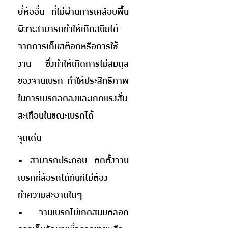
ยี่ห้ออื่น ที่ไม่ผ่านการเคลือบพื้น
ผิวจะสามารถทำให้เกิดสนิมได้
จากการเก็บสต๊อกหรือการใช้
งาน ซึ่งทำให้เกิดการไม่สมดุล
ของจานเบรก ทำให้ประสิทธิภาพ
ในการเบรกลดลงและเกิดแรงสั่น
สะเทือนในขณะเบรกได้
จุดเด่น
• สามารถประกอบ ติดตั้งจาน
เบรกที่ล้อรถได้ทันทีไม่ต้อง
ทำความสะอาดใดๆ
• จานเบรกไม่เกิดสนิมตลอด