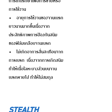
การเก็บรักษาเพื่อการขายหรือ
การใช้งาน
• อายุการใช้งานของจานเบรก
ยาวนานมากขึ้นเนื่องจาก
ประสิทธิภาพการป้องกันสนิม
ของฟิล์มเคลือบจานเบรก
• ไม่เกิดอาการสั่นสะเทือนจาก
การเบรก เนื่องจากการเกิดสนิม
ทำให้เนื้อโลหะบางส่วนบนจาน
เบรกหายไป ทำให้ไม่สมดุล
STEALTH