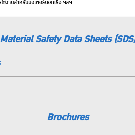
รใช้งานสำหรับมอเตอร์นอกเรือ ฯลฯ
Material Safety Data Sheets (SDS
S
Brochures