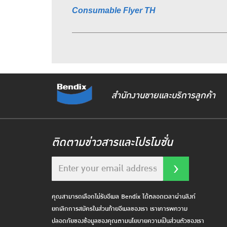
Consumable Flyer TH
สำนักงานขายและบริการลูกค้า
ติดตามข่าวสารและโปรโมชั่น
คุณสามารถเลือกไม่รับอีเมล Bendix ได้ตลอดเวลาผ่านลิงก์
ยกเลิกการสมัครในส่วนท้ายอีเมลของเรา เราเคารพความ
ปลอดภัยของข้อมูลของคุณตามนโยบายความเป็นส่วนตัวของเรา