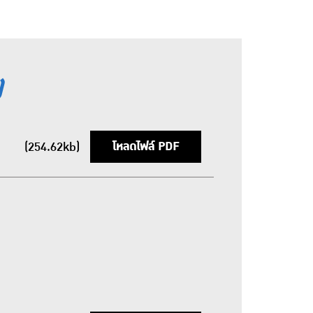
)
โหลดไฟล์ PDF
(254.62kb)