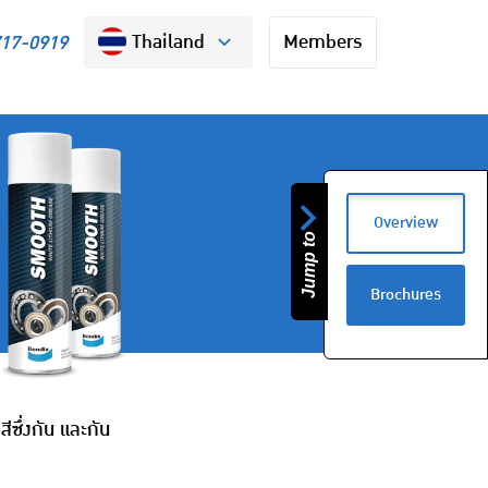
Thailand
Members
717-0919
Overview
Jump to
Brochures
ีซึ่งกัน และกัน