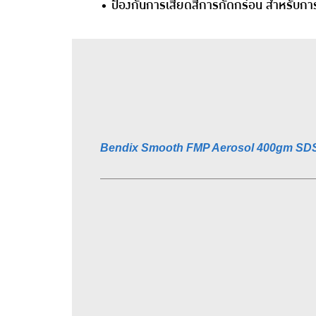
• ป้องกันการเสียดสีการกัดกร่อน สำหรับกา
Bendix Smooth FMP Aerosol 400gm SD