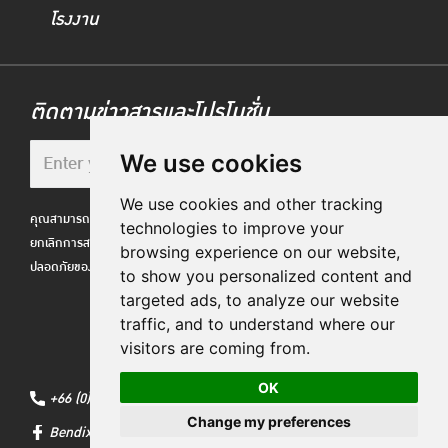
โรงงาน
ติดตามข่าวสารและโปรโมชั่น
We use cookies
We use cookies and other tracking
คุณสามารถเลือกไม่รับอีเมล Bendix ได้ตลอดเวลาผ่านลิงก์
technologies to improve your
ยกเลิกการสมัครในส่วนท้ายอีเมลของเรา เราเคารพความ
browsing experience on our website,
ปลอดภัยของข้อมูลของคุณตามนโยบายความเป็นส่วนตัวของเรา
to show you personalized content and
targeted ads, to analyze our website
traffic, and to understand where our
visitors are coming from.
OK
+66 (0)2717-0919
Change my preferences
Bendix Club