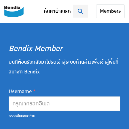
Members
ค้นหาผ้าเบรค
Bendix Member
ยินดีต้อนรับกลับมาโปรดเข้าสู่ระบบด้านล่างเพื่อเข้าสู่พื้นที่
สมาชิก Bendix
Username
*
กรอกอีเมลของท่าน