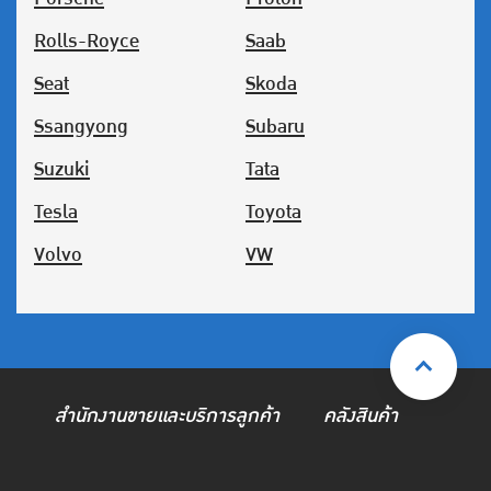
Rolls-Royce
Saab
Seat
Skoda
Ssangyong
Subaru
Suzuki
Tata
Tesla
Toyota
Volvo
VW
สำนักงานขายและบริการลูกค้า
คลังสินค้า